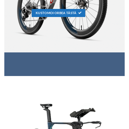
KUSTOMOI ORBEA TÄSTÄ