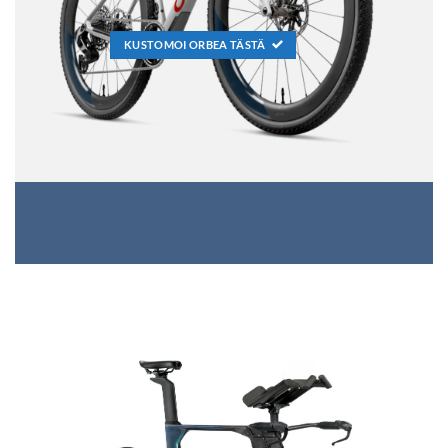
KUSTOMOI ORBEA TÄSTÄ