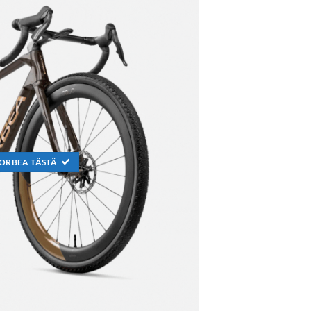
ORBEA TÄSTÄ