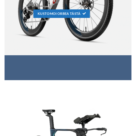
KUSTOMOI ORBEA TÄSTÄ