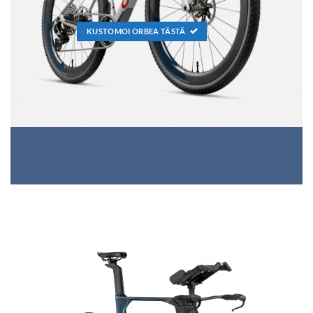
KUSTOMOI ORBEA TÄSTÄ