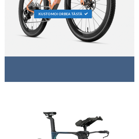
KUSTOMOI ORBEA TÄSTÄ