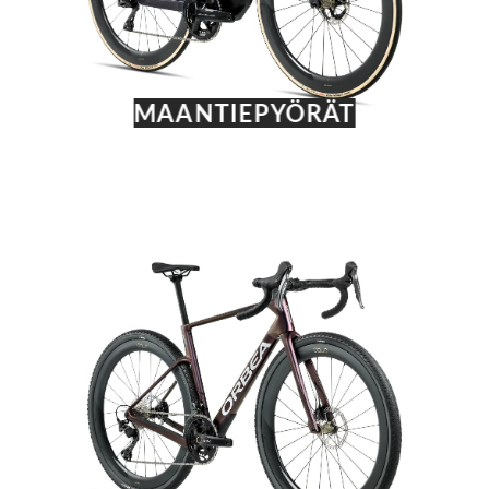
MAANTIEPYÖRÄT