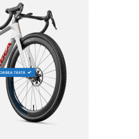
ORBEA TÄSTÄ