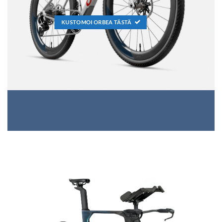
KUSTOMOI ORBEA TÄSTÄ