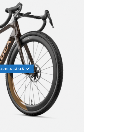
ORBEA TÄSTÄ