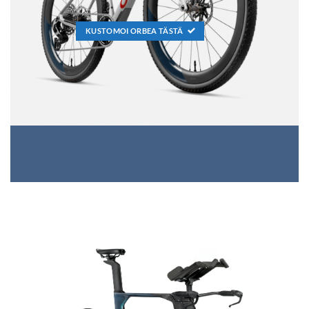
KUSTOMOI ORBEA TÄSTÄ