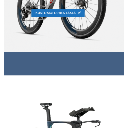
KUSTOMOI ORBEA TÄSTÄ