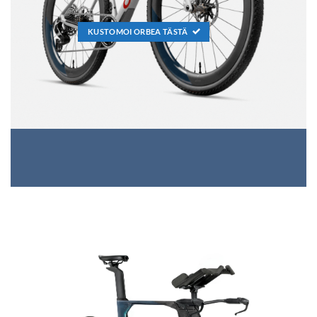
KUSTOMOI ORBEA TÄSTÄ