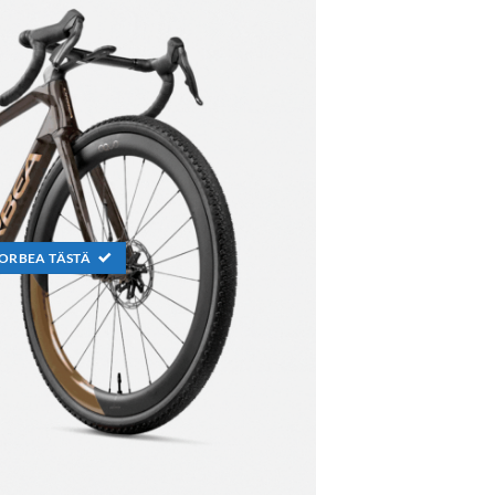
ORBEA TÄSTÄ