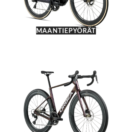
MAANTIEPYÖRÄT