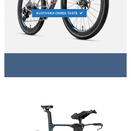
KUSTOMOI ORBEA TÄSTÄ