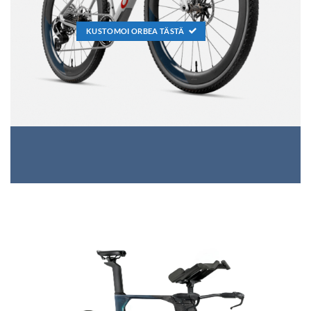
KUSTOMOI ORBEA TÄSTÄ