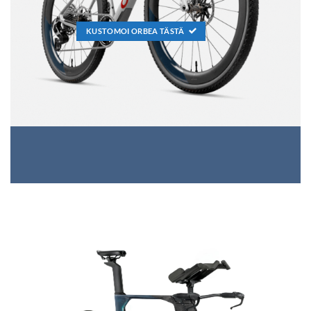
KUSTOMOI ORBEA TÄSTÄ